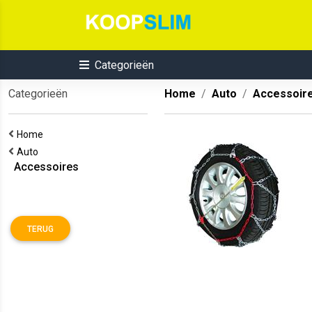
Categorieën
Categorieën
Home
Auto
Accessoir
Home
Auto
Accessoires
TERUG