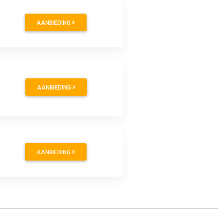
AANBIEDING
AANBIEDING
AANBIEDING