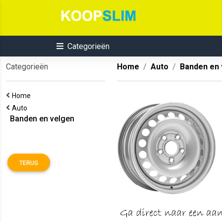
Categorieën
Categorieën
Home
Auto
Banden en 
Home
Auto
Banden en velgen
TERUG