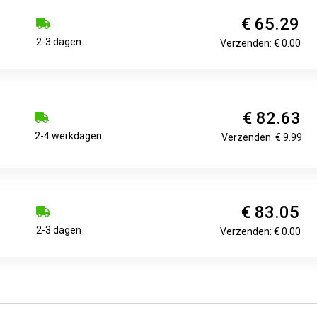
€ 65.29
2-3 dagen
Verzenden: € 0.00
€ 82.63
2-4 werkdagen
Verzenden: € 9.99
€ 83.05
2-3 dagen
Verzenden: € 0.00