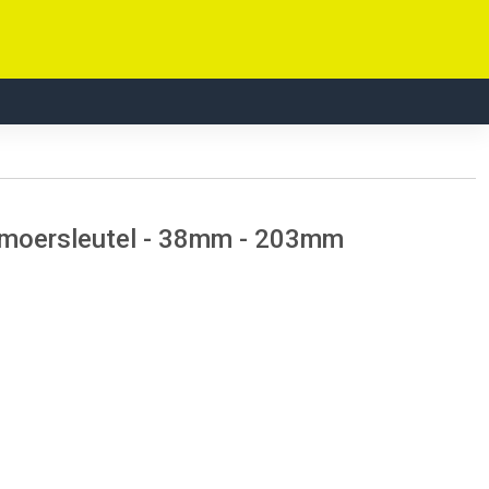
 moersleutel - 38mm - 203mm