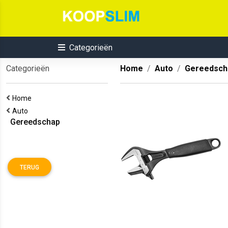
Categorieën
Categorieën
Home
Auto
Gereedsch
Home
Auto
Gereedschap
TERUG