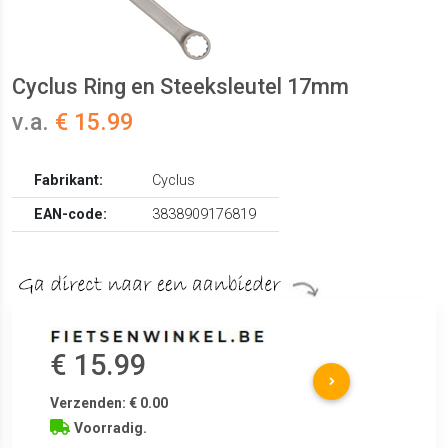
Cyclus Ring en Steeksleutel 17mm
v.a.
€ 15.99
Fabrikant:
Cyclus
EAN-code:
3838909176819
€ 15.99
Verzenden: € 0.00
Voorradig.