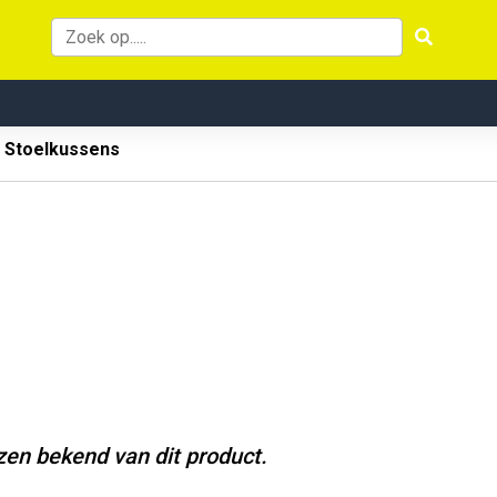
Stoelkussens
jzen bekend van dit product.