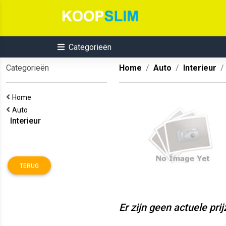
Categorieën
Categorieën
Home
Auto
Interieur
Home
Auto
Interieur
TERUG
Er zijn geen actuele pri