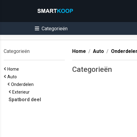
Categorieën
Categorieën
Home
Auto
Onderdele
Categorieën
Home
Auto
Onderdelen
Exterieur
Spatbord deel