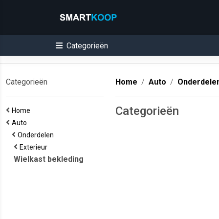
Categorieën
Categorieën
Home
Auto
Onderdele
Categorieën
Home
Auto
Onderdelen
Exterieur
Wielkast bekleding