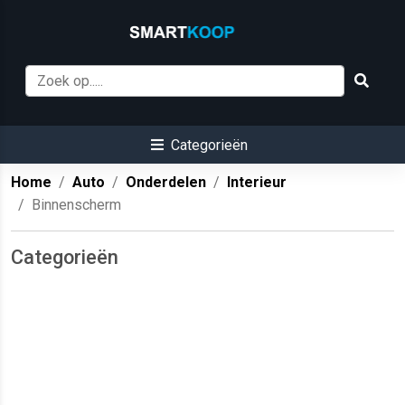
Categorieën
Home
Auto
Onderdelen
Interieur
Binnenscherm
Categorieën