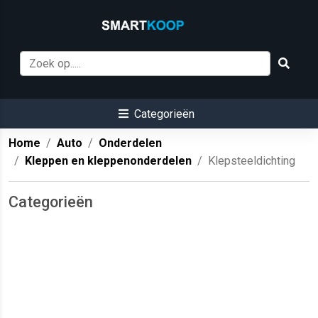
Categorieën
Home
Auto
Onderdelen
Kleppen en kleppenonderdelen
Klepsteeldichting
Categorieën