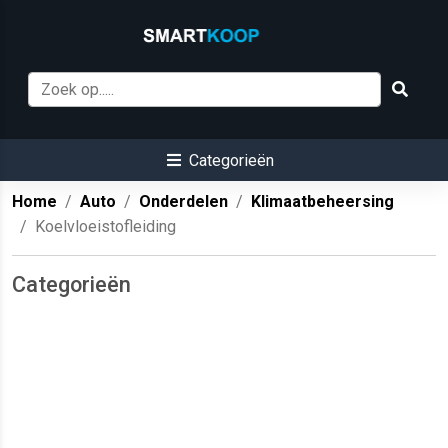
Categorieën
Home
Auto
Onderdelen
Klimaatbeheersing
Koelvloeistofleiding
Categorieën