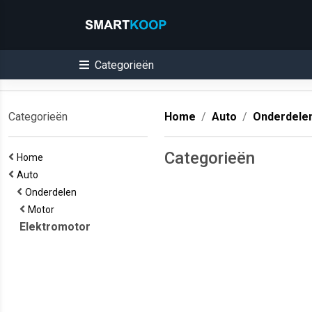
Categorieën
Categorieën
Home
Auto
Onderdele
Categorieën
Home
Auto
Onderdelen
Motor
Elektromotor