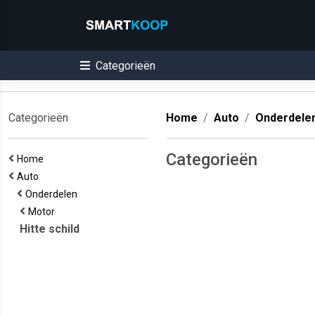
Categorieën
Categorieën
Home
Auto
Onderdele
Categorieën
Home
Auto
Onderdelen
Motor
Hitte schild