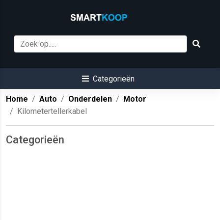
Categorieën
Home
Auto
Onderdelen
Motor
Kilometertellerkabel
Categorieën