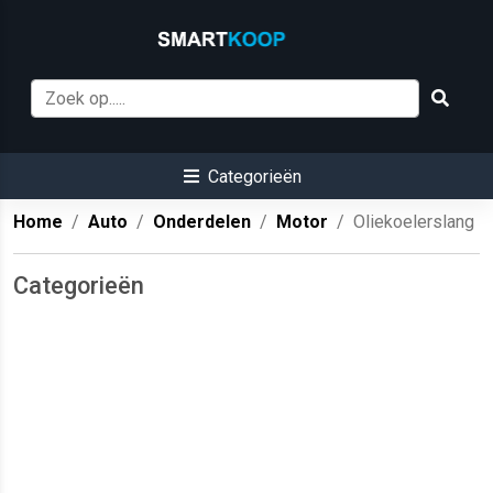
Categorieën
Home
Auto
Onderdelen
Motor
Oliekoelerslang
Categorieën