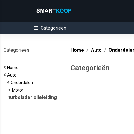
Categorieën
Categorieën
Home
Auto
Onderdele
Categorieën
Home
Auto
Onderdelen
Motor
turbolader olieleiding