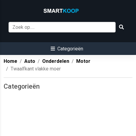
Categorieën
Home
Auto
Onderdelen
Motor
Twaalfkant vlakke moer
Categorieën