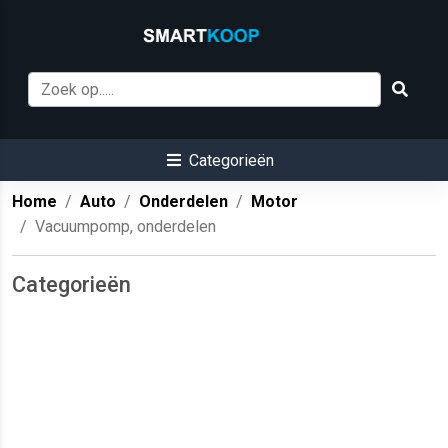
Categorieën
Home
Auto
Onderdelen
Motor
Vacuumpomp, onderdelen
Categorieën