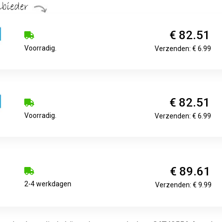
€ 82.51
Voorradig.
Verzenden: € 6.99
€ 82.51
Voorradig.
Verzenden: € 6.99
€ 89.61
2-4 werkdagen
Verzenden: € 9.99