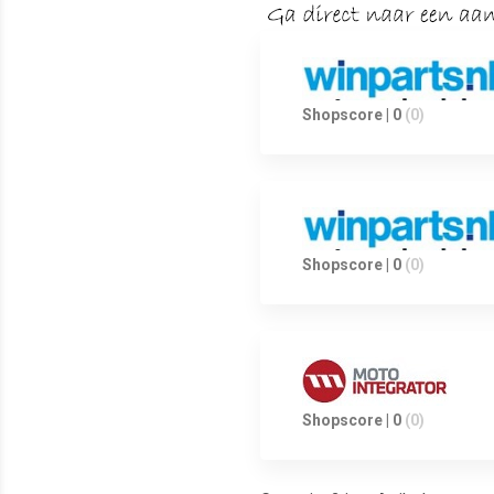
Shopscore | 0
(0)
Shopscore | 0
(0)
Shopscore | 0
(0)