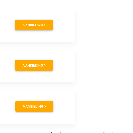
AANBIEDING
AANBIEDING
AANBIEDING