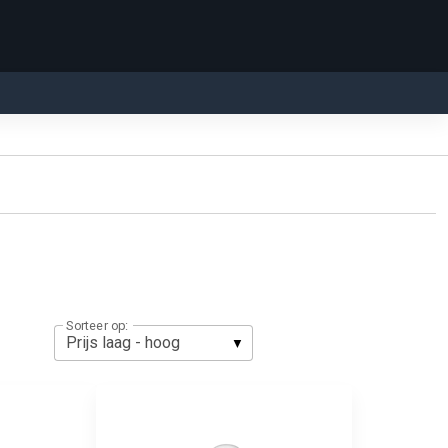
Sorteer op: