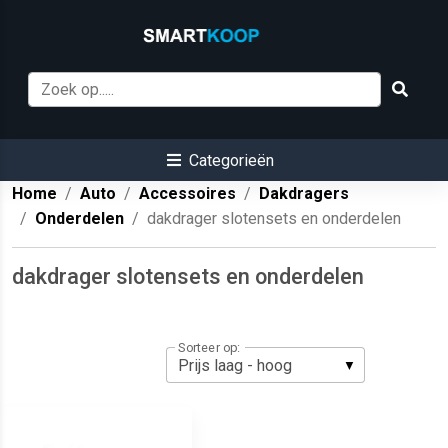
Categorieën
Home
Auto
Accessoires
Dakdragers
Onderdelen
dakdrager slotensets en onderdelen
dakdrager slotensets en onderdelen
Sorteer op: