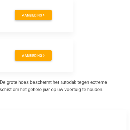
AANBIEDING
AANBIEDING
De grote hoes beschermt het autodak tegen extreme
schikt om het gehele jaar op uw voertuig te houden.