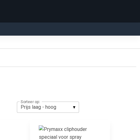
Sorteer op: