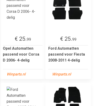
€ 25.
€ 25.
99
99
Opel Automatten
Ford Automatten
passend voor Corsa
passend voor Fiesta
D 2006- 4-delig
2008-2011 4-delig
Winparts.nl
Winparts.nl