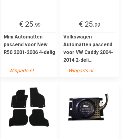
€ 25.
€ 25.
99
99
Mini Automatten
Volkswagen
passend voor New
Automatten passend
R50 2001-2006 4-delig
voor VW Caddy 2004-
2014 2-deli...
Winparts.nl
Winparts.nl