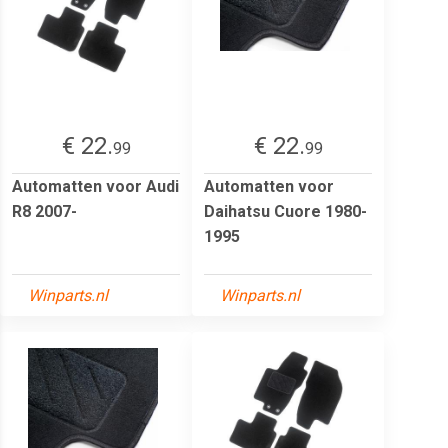
€ 22.
€ 22.
99
99
Automatten voor Audi
Automatten voor
R8 2007-
Daihatsu Cuore 1980-
1995
Winparts.nl
Winparts.nl