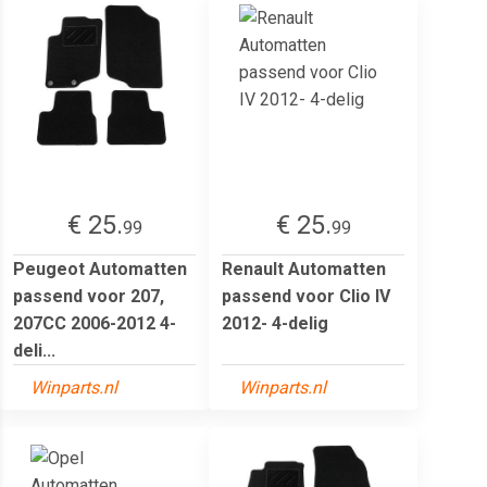
€ 25.
€ 25.
99
99
Peugeot Automatten
Renault Automatten
passend voor 207,
passend voor Clio IV
207CC 2006-2012 4-
2012- 4-delig
deli...
Winparts.nl
Winparts.nl