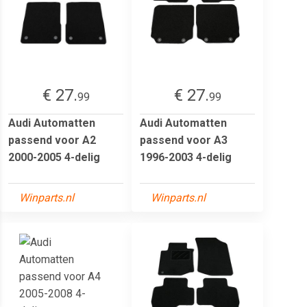
€ 27.
€ 27.
99
99
Audi Automatten
Audi Automatten
passend voor A2
passend voor A3
2000-2005 4-delig
1996-2003 4-delig
Winparts.nl
Winparts.nl