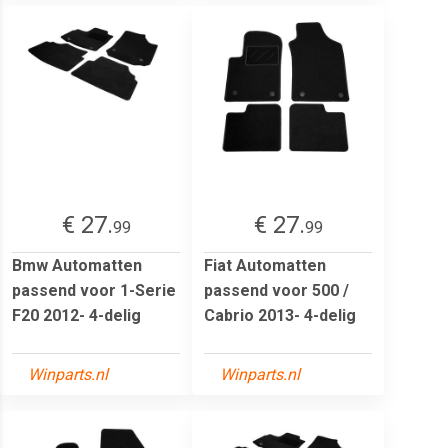
€ 27.
€ 27.
99
99
Bmw Automatten
Fiat Automatten
passend voor 1-Serie
passend voor 500 /
F20 2012- 4-delig
Cabrio 2013- 4-delig
Winparts.nl
Winparts.nl