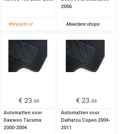
2006
Winparts.nl
Meerdere shops
€ 23.
€ 23.
99
99
Automatten voor
Automatten voor
Daewoo Tacuma
Daihatsu Copen 2004-
2000-2004
2011