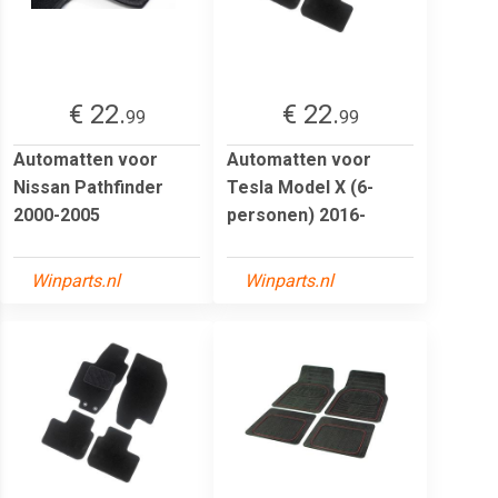
€ 22.
€ 22.
99
99
Automatten voor
Automatten voor
Nissan Pathfinder
Tesla Model X (6-
2000-2005
personen) 2016-
Winparts.nl
Winparts.nl