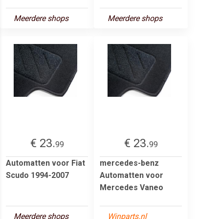
Meerdere shops
Meerdere shops
€ 23.
€ 23.
99
99
Automatten voor Fiat
mercedes-benz
Scudo 1994-2007
Automatten voor
Mercedes Vaneo
Meerdere shops
Winparts.nl