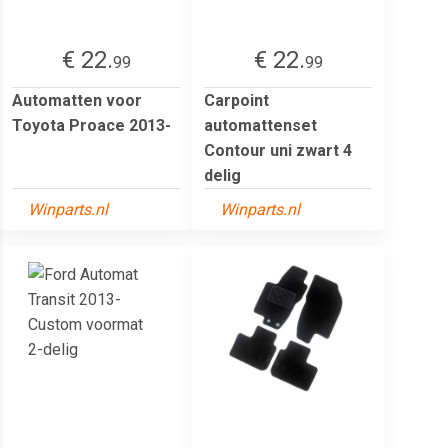
€ 22.
€ 22.
99
99
Automatten voor
Carpoint
Toyota Proace 2013-
automattenset
Contour uni zwart 4
delig
Winparts.nl
Winparts.nl