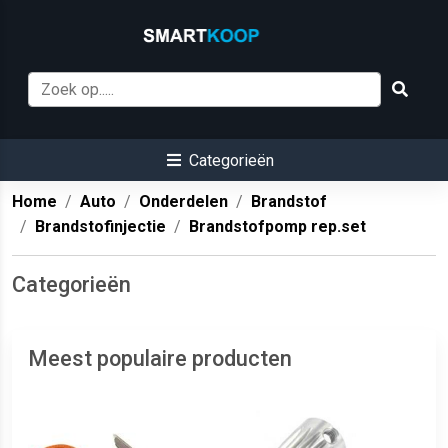
Categorieën
Home
Auto
Onderdelen
Brandstof
Brandstofinjectie
Brandstofpomp rep.set
Categorieën
Meest populaire producten