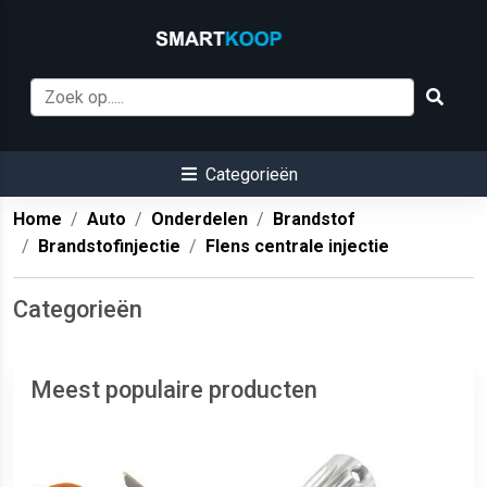
Categorieën
Home
Auto
Onderdelen
Brandstof
Brandstofinjectie
Flens centrale injectie
Categorieën
Meest populaire producten