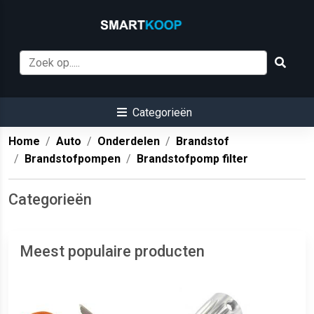
Categorieën
Home
Auto
Onderdelen
Brandstof
Brandstofpompen
Brandstofpomp filter
Categorieën
Meest populaire producten