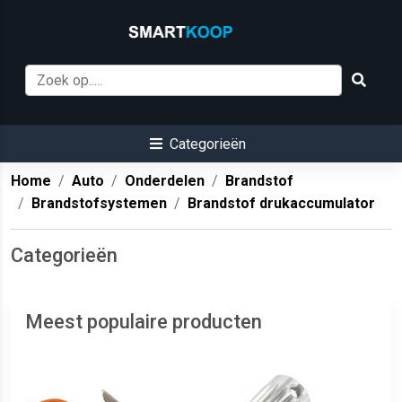
Categorieën
Home
Auto
Onderdelen
Brandstof
Brandstofsystemen
Brandstof drukaccumulator
Categorieën
Meest populaire producten