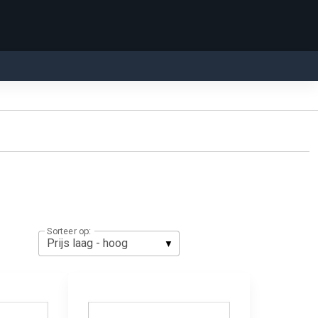
Sorteer op: