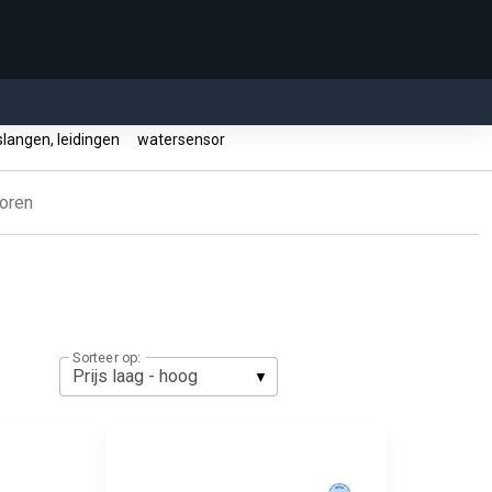
langen, leidingen
watersensor
oren
Sorteer op: