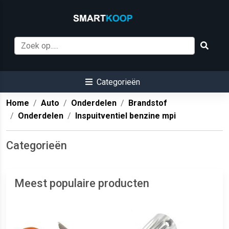
Categorieën
Home
Auto
Onderdelen
Brandstof
Onderdelen
Inspuitventiel benzine mpi
Categorieën
Meest populaire producten