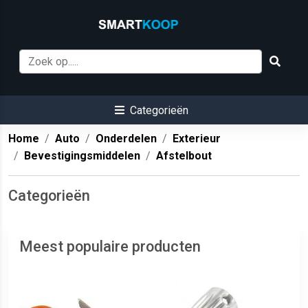
Categorieën
Home
Auto
Onderdelen
Exterieur
Bevestigingsmiddelen
Afstelbout
Categorieën
Meest populaire producten