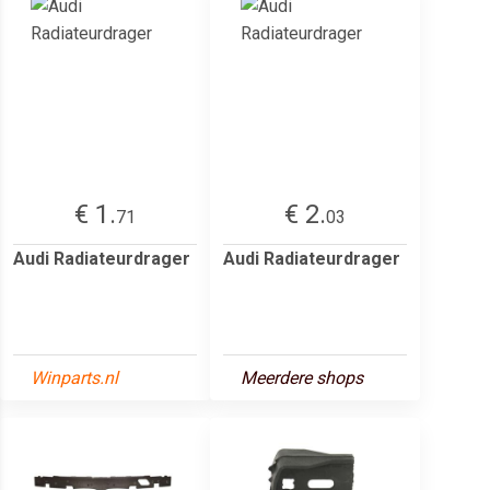
€ 1.
€ 2.
71
03
Audi Radiateurdrager
Audi Radiateurdrager
Winparts.nl
Meerdere shops