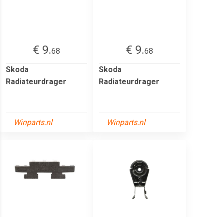
€ 9.
€ 9.
68
68
Skoda
Skoda
Radiateurdrager
Radiateurdrager
Winparts.nl
Winparts.nl