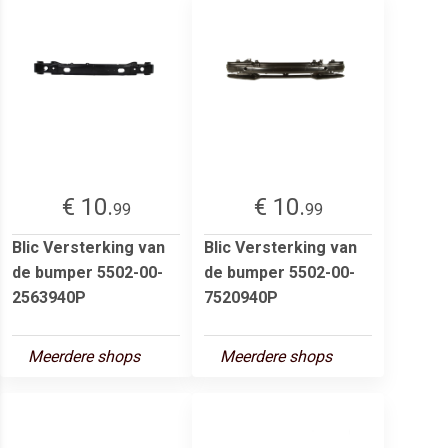
€ 10.
€ 10.
99
99
Blic Versterking van
Blic Versterking van
de bumper 5502-00-
de bumper 5502-00-
2563940P
7520940P
Meerdere shops
Meerdere shops