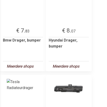
€ 7.
€ 8.
83
07
Bmw Drager, bumper
Hyundai Drager,
bumper
Meerdere shops
Meerdere shops