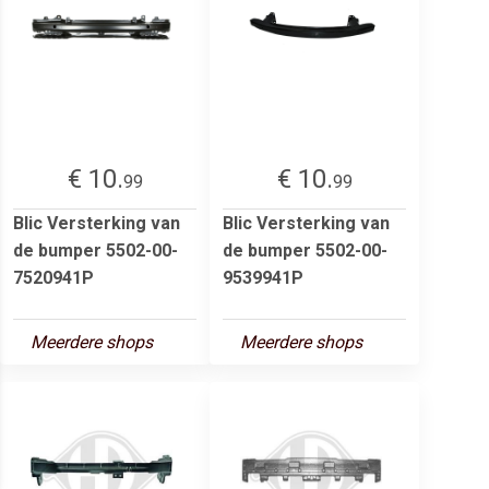
€ 10.
€ 10.
99
99
Blic Versterking van
Blic Versterking van
de bumper 5502-00-
de bumper 5502-00-
7520941P
9539941P
Meerdere shops
Meerdere shops