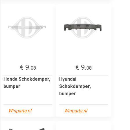
€ 9.
€ 9.
08
08
Honda Schokdemper,
Hyundai
bumper
Schokdemper,
bumper
Winparts.nl
Winparts.nl