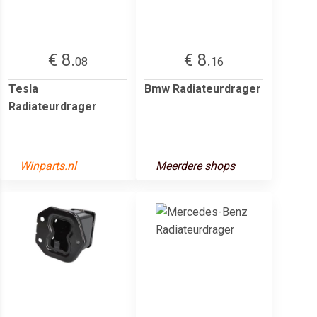
€ 8.
€ 8.
08
16
Tesla
Bmw Radiateurdrager
Radiateurdrager
Winparts.nl
Meerdere shops