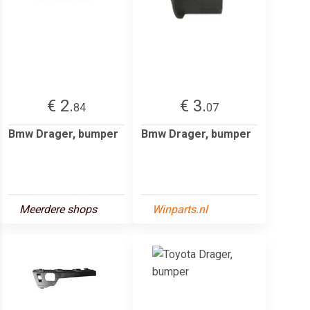
€ 2.
€ 3.
84
07
Bmw Drager, bumper
Bmw Drager, bumper
Meerdere shops
Winparts.nl