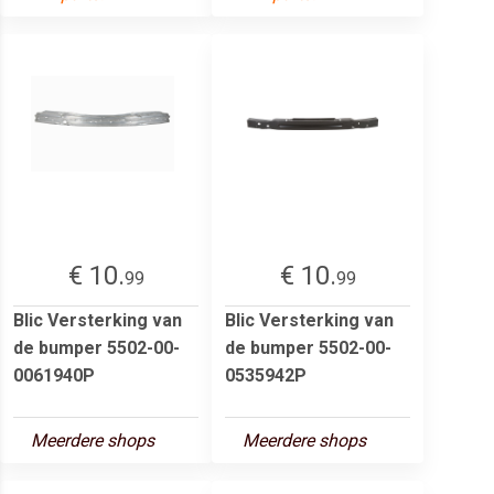
€ 10.
€ 10.
99
99
Blic Versterking van
Blic Versterking van
de bumper 5502-00-
de bumper 5502-00-
0061940P
0535942P
Meerdere shops
Meerdere shops