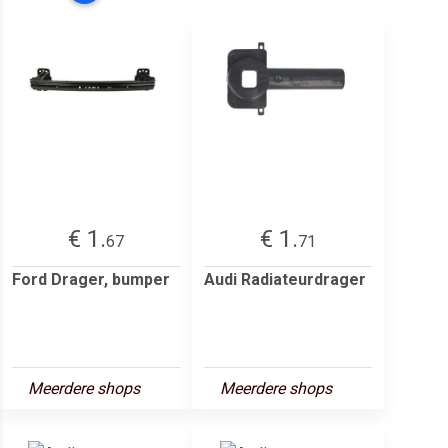
€ 1.
€ 1.
67
71
Ford Drager, bumper
Audi Radiateurdrager
Meerdere shops
Meerdere shops