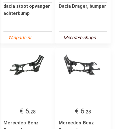
dacia stoot opvanger
Dacia Drager, bumper
achterbump
Winparts.nl
Meerdere shops
€ 6.
€ 6.
28
28
Mercedes-Benz
Mercedes-Benz