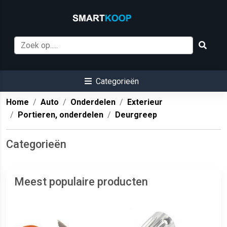
Categorieën
Home
Auto
Onderdelen
Exterieur
Portieren, onderdelen
Deurgreep
Categorieën
Meest populaire producten