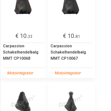
€ 10.
€ 10.
33
81
Carpassion
Carpassion
Schakelhendelbalg
Schakelhendelbalg
MMT CP10068
MMT CP10067
Motointegrator
Motointegrator