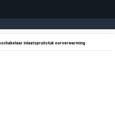
schakelaar inlaatspruitstuk oorverwarming