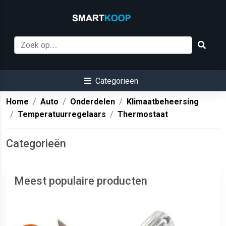
Categorieën
Home
Auto
Onderdelen
Klimaatbeheersing
Temperatuurregelaars
Thermostaat
Categorieën
Meest populaire producten