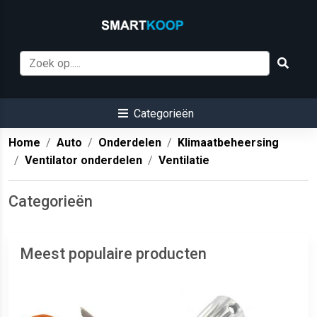
Categorieën
Home
Auto
Onderdelen
Klimaatbeheersing
Ventilator onderdelen
Ventilatie
Categorieën
Meest populaire producten