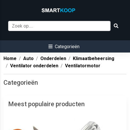
Categorieën
Home
Auto
Onderdelen
Klimaatbeheersing
Ventilator onderdelen
Ventilatormotor
Categorieën
Meest populaire producten