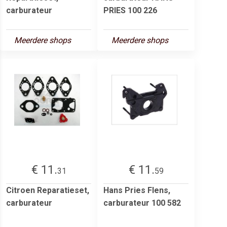
carburateur
PRIES 100 226
Meerdere shops
Meerdere shops
€ 11.
€ 11.
31
59
Citroen Reparatieset,
Hans Pries Flens,
carburateur
carburateur 100 582