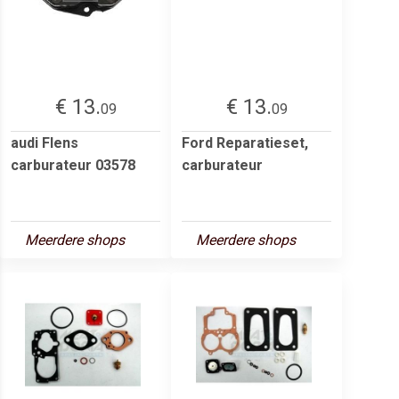
€ 13.
€ 13.
09
09
audi Flens
Ford Reparatieset,
carburateur 03578
carburateur
Meerdere shops
Meerdere shops