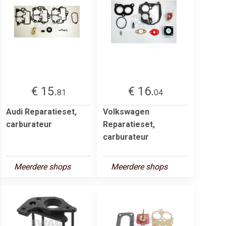
€ 15.
€ 16.
81
04
Audi Reparatieset,
Volkswagen
carburateur
Reparatieset,
carburateur
Meerdere shops
Meerdere shops