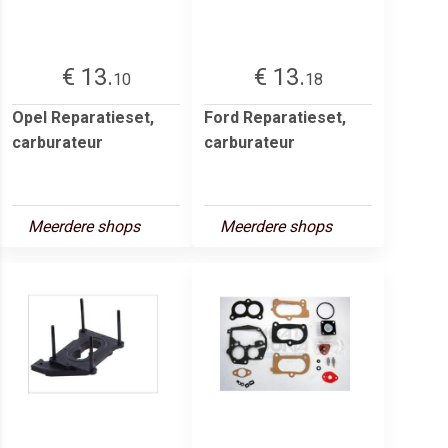
€ 13.
€ 13.
10
18
Opel Reparatieset,
Ford Reparatieset,
carburateur
carburateur
Meerdere shops
Meerdere shops