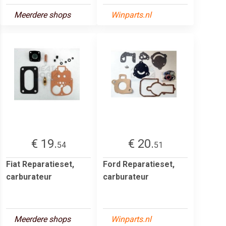
Meerdere shops
Winparts.nl
€ 19.
€ 20.
54
51
Fiat Reparatieset,
Ford Reparatieset,
carburateur
carburateur
Meerdere shops
Winparts.nl