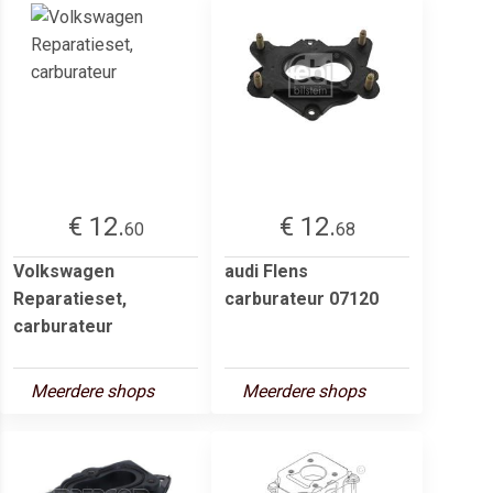
€ 12.
€ 12.
60
68
Volkswagen
audi Flens
Reparatieset,
carburateur 07120
carburateur
Meerdere shops
Meerdere shops