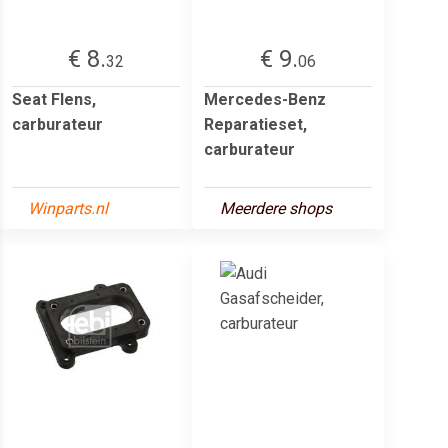
€ 8.
€ 9.
32
06
Seat Flens,
Mercedes-Benz
carburateur
Reparatieset,
carburateur
Winparts.nl
Meerdere shops