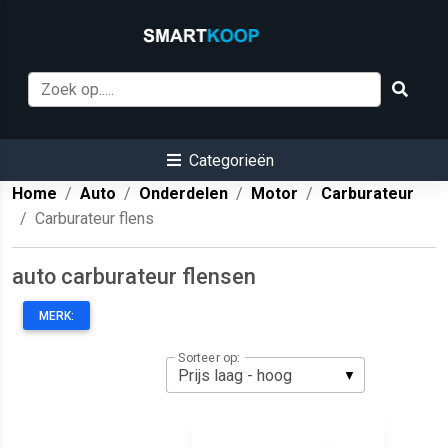
Categorieën
Home
Auto
Onderdelen
Motor
Carburateur
Carburateur flens
auto carburateur flensen
MERK:
Sorteer op: