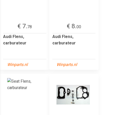
€ 7.
€ 8.
78
00
Audi Flens,
Audi Flens,
carburateur
carburateur
Winparts.nl
Winparts.nl