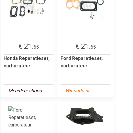
€ 21.
€ 21.
65
65
Honda Reparatieset,
Ford Reparatieset,
carburateur
carburateur
Meerdere shops
Winparts.nl