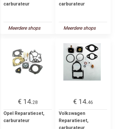
carburateur
carburateur
Meerdere shops
Meerdere shops
€ 14.
€ 14.
28
46
Opel Reparatieset,
Volkswagen
carburateur
Reparatieset,
carburateur