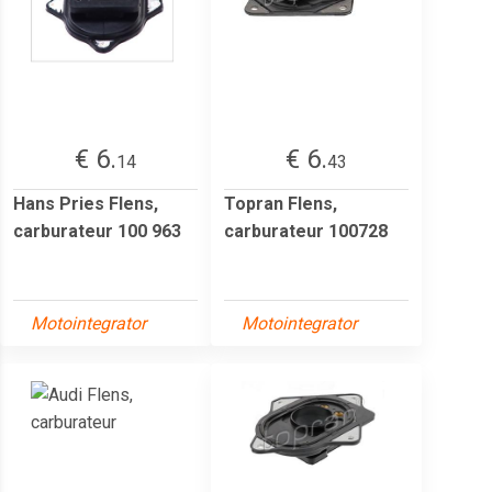
€ 6.
€ 6.
14
43
Hans Pries Flens,
Topran Flens,
carburateur 100 963
carburateur 100728
Motointegrator
Motointegrator