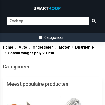
Categorieën
Home
Auto
Onderdelen
Motor
Distributie
Spanarmlager poly v-riem
Categorieën
Meest populaire producten