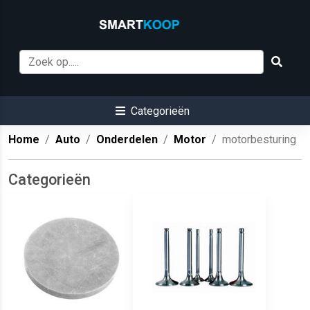
Categorieën
Home
Auto
Onderdelen
Motor
motorbesturing
Categorieën