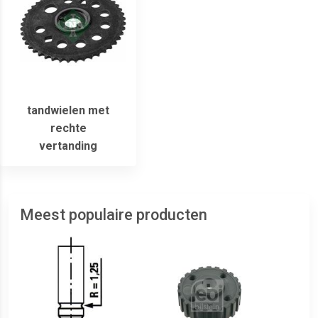
tandwielen met
rechte
vertanding
Meest populaire producten