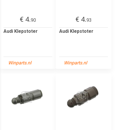
€ 4.
€ 4.
90
93
Audi Klepstoter
Audi Klepstoter
Winparts.nl
Winparts.nl