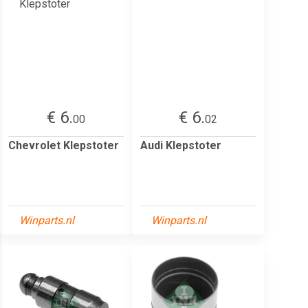
€ 6.
€ 6.
00
02
Chevrolet Klepstoter
Audi Klepstoter
Winparts.nl
Winparts.nl