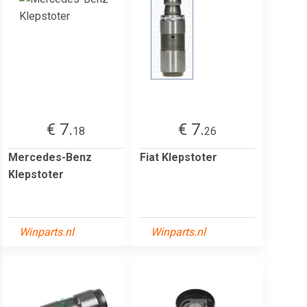
€ 7.
€ 7.
18
26
Mercedes-Benz
Fiat Klepstoter
Klepstoter
Winparts.nl
Winparts.nl