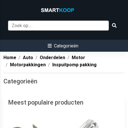
Categorieën
Home
Auto
Onderdelen
Motor
Motorpakkingen
Inspuitpomp pakking
Categorieën
Meest populaire producten