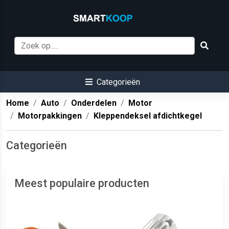
Categorieën
Home
Auto
Onderdelen
Motor
Motorpakkingen
Kleppendeksel afdichtkegel
Categorieën
Meest populaire producten