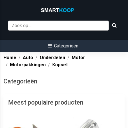
Categorieën
Home
Auto
Onderdelen
Motor
Motorpakkingen
Kopset
Categorieën
Meest populaire producten