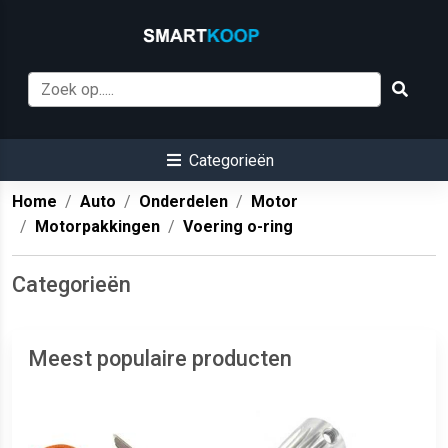
Categorieën
Home
Auto
Onderdelen
Motor
Motorpakkingen
Voering o-ring
Categorieën
Meest populaire producten