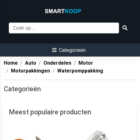
Categorieën
Home
Auto
Onderdelen
Motor
Motorpakkingen
Waterpomppakking
Categorieën
Meest populaire producten