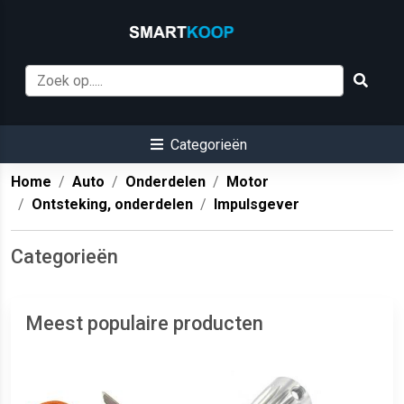
Categorieën
Home
Auto
Onderdelen
Motor
Ontsteking, onderdelen
Impulsgever
Categorieën
Meest populaire producten