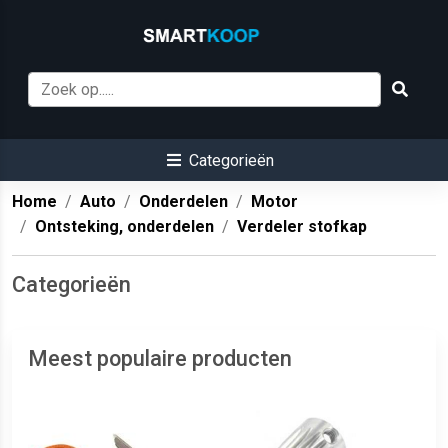
Categorieën
Home
Auto
Onderdelen
Motor
Ontsteking, onderdelen
Verdeler stofkap
Categorieën
Meest populaire producten