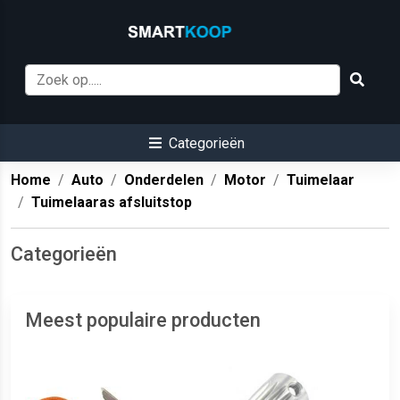
Categorieën
Home
Auto
Onderdelen
Motor
Tuimelaar
Tuimelaaras afsluitstop
Categorieën
Meest populaire producten